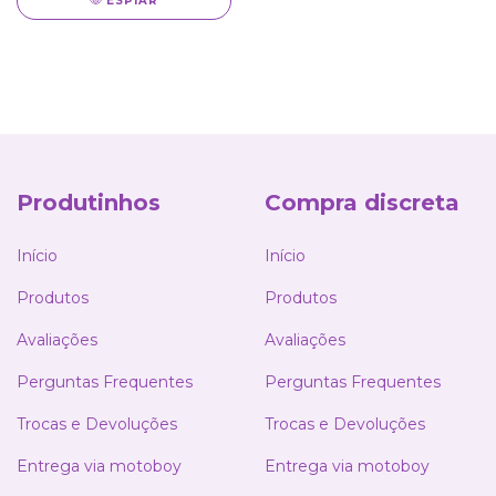
ESPIAR
Produtinhos
Compra discreta
Início
Início
Produtos
Produtos
Avaliações
Avaliações
Perguntas Frequentes
Perguntas Frequentes
Trocas e Devoluções
Trocas e Devoluções
Entrega via motoboy
Entrega via motoboy