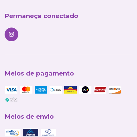
Permaneça conectado
Meios de pagamento
Meios de envio