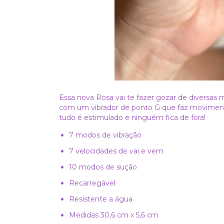
Essa nova Rosa vai te fazer gozar de diversas 
com um vibrador de ponto G que faz movimentos 
tudo é estimulado e ninguém fica de fora!
7 modos de vibração
7 velocidades de vai e vem
10 modos de sução
Recarregável
Resistente a água
Medidas 30,6 cm x 5,6 cm