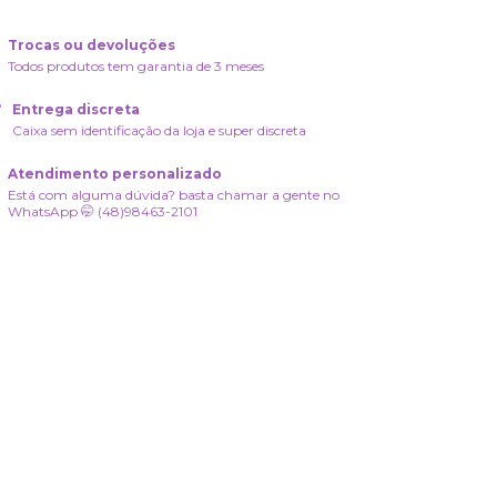
Trocas ou devoluções
Todos produtos tem garantia de 3 meses
Entrega discreta
Caixa sem identificação da loja e super discreta
Atendimento personalizado
Está com alguma dúvida? basta chamar a gente no
WhatsApp 🤭 (48)98463-2101