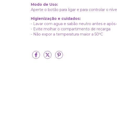
Modo de Uso:
Aperte o botão para ligar e para controlar o níve
Higienização e cuidados:
- Lavar com agua e sabão neutro antes e após 
- Evite molhar o compartimento de recarga
- Não expor a temperatura maior a 50ºC