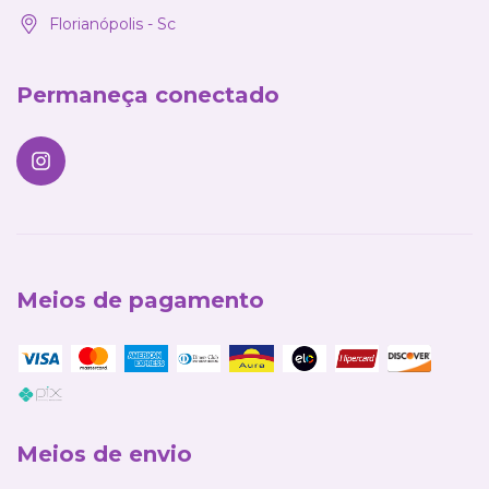
Florianópolis - Sc
Permaneça conectado
Meios de pagamento
Meios de envio